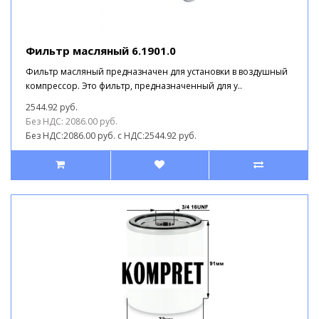
Фильтр масляный 6.1901.0
Фильтр масляный предназначен для установки в воздушный
компрессор. Это фильтр, предназначенный для у..
2544.92 руб.
Без НДС: 2086.00 руб.
Без НДС:2086.00 руб.
с НДС:2544.92 руб.