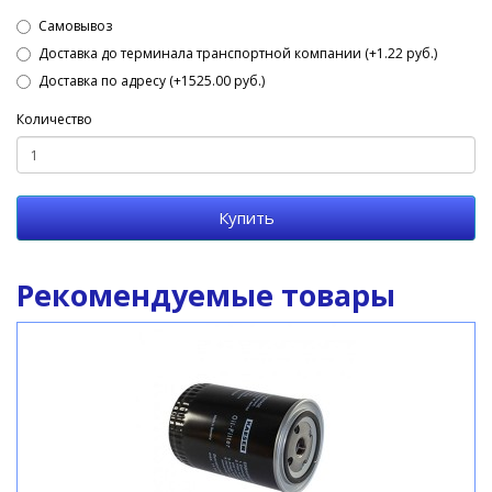
Самовывоз
Доставка до терминала транспортной компании (+1.22 руб.)
Доставка по адресу (+1525.00 руб.)
Количество
Купить
Рекомендуемые товары