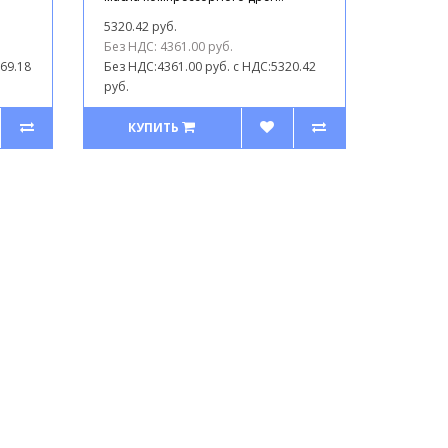
5320.42 руб.
Без НДС: 4361.00 руб.
69.18
Без НДС:4361.00 руб.
с НДС:5320.42
руб.
КУПИТЬ