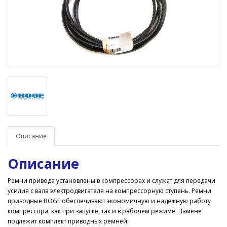
Описание
Описание
Ремни привода установлены в компрессорах и служат для передачи
усилия с вала электродвигателя на компрессорную ступень. Ремни
приводные BOGE обеспечивают экономичную и надежную работу
компрессора, как при запуске, так и в рабочем режиме. Замене
подлежит комплект приводных ремней.