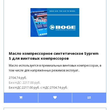
Масло компрессорное синтетическое Syprem
S для винтовых компрессоров
Масло используется в премиальных винтовых компрессорах, в
том числе для напряжённых режимов эксплуат..
2704.74 руб.
Без НДС: 2217.00 руб.
Без НДС:2217.00 руб.
с НДС:2704.74 руб.