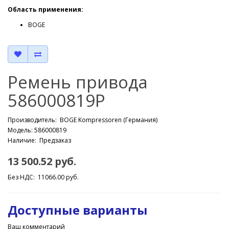
Область применения:
BOGE
Ремень привода
586000819P
Производитель:
BOGE Kompressoren (Германия)
Модель: 586000819
Наличие: Предзаказ
13 500.52 руб.
Без НДС: 11066.00 руб.
Доступные варианты
Ваш комментарий