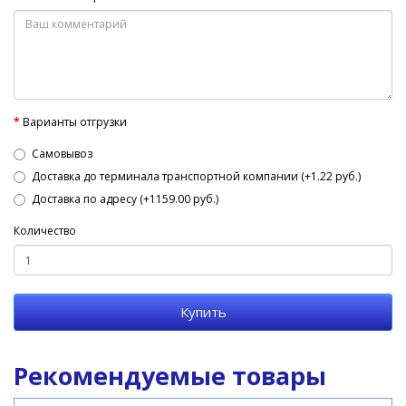
Варианты отгрузки
Самовывоз
Доставка до терминала транспортной компании (+1.22 руб.)
Доставка по адресу (+1159.00 руб.)
Количество
Купить
Рекомендуемые товары